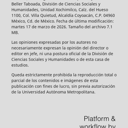
Beller Taboada, División de Ciencias Sociales y
Humanidades, Unidad Xochimilco, Calz. del Hueso
1100, Col. Villa Quietud, Alcaldía Coyoacán, C.P. 04960
México, Cd. de México. Fecha de última modificación:
martes 17 de marzo de 2026. Tamaño del archivo 7.1
MB.
Las opiniones expresadas por los autores no
necesariamente expresan la opinión del director o
editor en jefe, ni una postura oficial de la División de
Ciencias Sociales y Humanidades o de esta casa de
estudios.
Queda estrictamente prohibida la reproducción total o
parcial de los contenidos e imágenes de esta
publicación con fines de lucro, sin previa autorización
de la Universidad Autónoma Metropolitana.