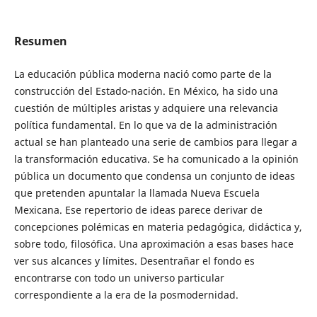
Resumen
La educación pública moderna nació como parte de la
construcción del Estado-nación. En México, ha sido una
cuestión de múltiples aristas y adquiere una relevancia
política fundamental. En lo que va de la administración
actual se han planteado una serie de cambios para llegar a
la transformación educativa. Se ha comunicado a la opinión
pública un documento que condensa un conjunto de ideas
que pretenden apuntalar la llamada Nueva Escuela
Mexicana. Ese repertorio de ideas parece derivar de
concepciones polémicas en materia pedagógica, didáctica y,
sobre todo, filosófica. Una aproximación a esas bases hace
ver sus alcances y límites. Desentrañar el fondo es
encontrarse con todo un universo particular
correspondiente a la era de la posmodernidad.