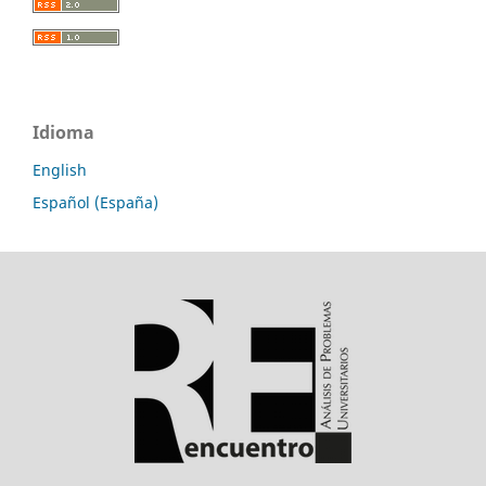
Idioma
English
Español (España)