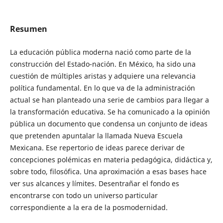
Resumen
La educación pública moderna nació como parte de la
construcción del Estado-nación. En México, ha sido una
cuestión de múltiples aristas y adquiere una relevancia
política fundamental. En lo que va de la administración
actual se han planteado una serie de cambios para llegar a
la transformación educativa. Se ha comunicado a la opinión
pública un documento que condensa un conjunto de ideas
que pretenden apuntalar la llamada Nueva Escuela
Mexicana. Ese repertorio de ideas parece derivar de
concepciones polémicas en materia pedagógica, didáctica y,
sobre todo, filosófica. Una aproximación a esas bases hace
ver sus alcances y límites. Desentrañar el fondo es
encontrarse con todo un universo particular
correspondiente a la era de la posmodernidad.