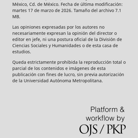
México, Cd. de México. Fecha de última modificación:
martes 17 de marzo de 2026. Tamaño del archivo 7.1
MB.
Las opiniones expresadas por los autores no
necesariamente expresan la opinión del director o
editor en jefe, ni una postura oficial de la División de
Ciencias Sociales y Humanidades o de esta casa de
estudios.
Queda estrictamente prohibida la reproducción total o
parcial de los contenidos e imágenes de esta
publicación con fines de lucro, sin previa autorización
de la Universidad Autónoma Metropolitana.