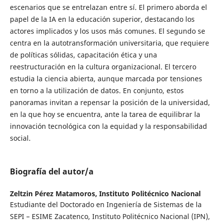
escenarios que se entrelazan entre sí. El primero aborda el
papel de la IA en la educación superior, destacando los
actores implicados y los usos más comunes. El segundo se
centra en la autotransformación universitaria, que requiere
de políticas sólidas, capacitación ética y una
reestructuración en la cultura organizacional. El tercero
estudia la ciencia abierta, aunque marcada por tensiones
en torno a la utilización de datos. En conjunto, estos
panoramas invitan a repensar la posición de la universidad,
en la que hoy se encuentra, ante la tarea de equilibrar la
innovación tecnológica con la equidad y la responsabilidad
social.
Biografía del autor/a
Zeltzin Pérez Matamoros,
Instituto Politécnico Nacional
Estudiante del Doctorado en Ingeniería de Sistemas de la
SEPI – ESIME Zacatenco, Instituto Politécnico Nacional (IPN),