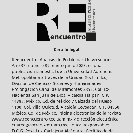
Cintillo legal
Reencuentro. Análisis de Problemas Universitarios.
Año 37, número 89, enero-junio 2025, es una
publicación semestral de la Universidad Autónoma
Metropolitana a través de la Unidad Xochimilco,
División de Ciencias Sociales y Humanidades.
Prolongación Canal de Miramontes 3855, Col. Ex-
Hacienda San Juan de Dios, Alcaldía Tlalpan, C.P.
14387, México, Cd. de México y Calzada del Hueso
1100, Col. Villa Quietud, Alcaldía Coyoacán, C.P. 04960,
México, Cd. de México. Página electrónica de la revista
www.reencuentro.xoc.uam.mx y dirección electrónica:
cuaree@correo.xoc.uam.mx. Editor Responsable:
D.C.G. Rosa Luz Cartajena Alcántara. Certificado de