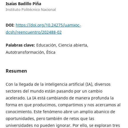
Isaías Badillo Piña
Instituto Politécnico Nacional
DOI:
https://doi.org/10.24275/uamxoc-
dcsh/reencuentro/202488-02
Palabras clave:
Educación, Ciencia abierta,
Autotransformación, Ética
Resumen
Con la llegada de la inteligencia artificial (IA), diversos
sectores del mundo están pasando por un cambio
acelerado. La IA está cambiando de manera profunda la
forma en que producimos, compartimos y nos acercamos al
conocimiento. Este fenómeno abre un amplio abanico de
oportunidades, pero también de retos que las
universidades no pueden ignorar. Por ello, se exploran tres