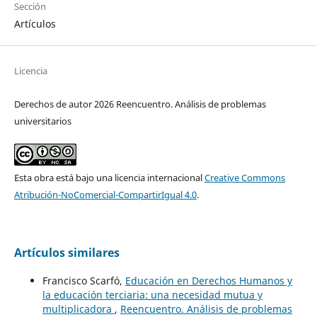
Sección
Artículos
Licencia
Derechos de autor 2026 Reencuentro. Análisis de problemas
universitarios
Esta obra está bajo una licencia internacional
Creative Commons
Atribución-NoComercial-CompartirIgual 4.0
.
Artículos similares
Francisco Scarfó,
Educación en Derechos Humanos y
la educación terciaria: una necesidad mutua y
multiplicadora
,
Reencuentro. Análisis de problemas