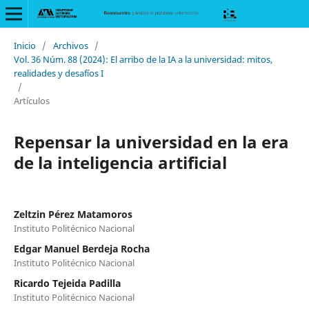
Inicio
/
Archivos
/
Vol. 36 Núm. 88 (2024): El arribo de la IA a la universidad: mitos,
realidades y desafíos I
/
Artículos
Repensar la universidad en la era
de la inteligencia artificial
Zeltzin Pérez Matamoros
Instituto Politécnico Nacional
Edgar Manuel Berdeja Rocha
Instituto Politécnico Nacional
Ricardo Tejeida Padilla
Instituto Politécnico Nacional