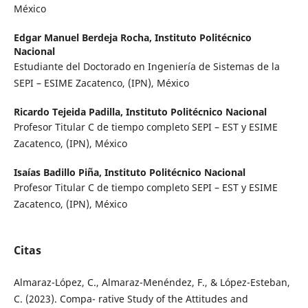
México
Edgar Manuel Berdeja Rocha,
Instituto Politécnico
Nacional
Estudiante del Doctorado en Ingeniería de Sistemas de la
SEPI – ESIME Zacatenco, (IPN), México
Ricardo Tejeida Padilla,
Instituto Politécnico Nacional
Profesor Titular C de tiempo completo SEPI – EST y ESIME
Zacatenco, (IPN), México
Isaías Badillo Piña,
Instituto Politécnico Nacional
Profesor Titular C de tiempo completo SEPI – EST y ESIME
Zacatenco, (IPN), México
Citas
Almaraz-López, C., Almaraz-Menéndez, F., & López-Esteban,
C. (2023). Compa- rative Study of the Attitudes and