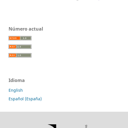
Número actual
Idioma
English
Español (España)