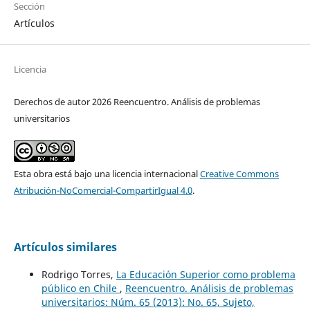
Sección
Artículos
Licencia
Derechos de autor 2026 Reencuentro. Análisis de problemas
universitarios
Esta obra está bajo una licencia internacional
Creative Commons
Atribución-NoComercial-CompartirIgual 4.0
.
Artículos similares
Rodrigo Torres,
La Educación Superior como problema
público en Chile
,
Reencuentro. Análisis de problemas
universitarios: Núm. 65 (2013): No. 65, Sujeto,