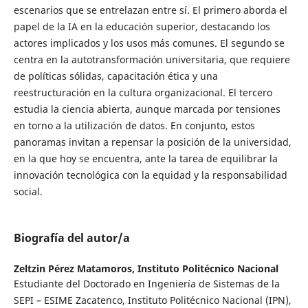
escenarios que se entrelazan entre sí. El primero aborda el
papel de la IA en la educación superior, destacando los
actores implicados y los usos más comunes. El segundo se
centra en la autotransformación universitaria, que requiere
de políticas sólidas, capacitación ética y una
reestructuración en la cultura organizacional. El tercero
estudia la ciencia abierta, aunque marcada por tensiones
en torno a la utilización de datos. En conjunto, estos
panoramas invitan a repensar la posición de la universidad,
en la que hoy se encuentra, ante la tarea de equilibrar la
innovación tecnológica con la equidad y la responsabilidad
social.
Biografía del autor/a
Zeltzin Pérez Matamoros,
Instituto Politécnico Nacional
Estudiante del Doctorado en Ingeniería de Sistemas de la
SEPI – ESIME Zacatenco, Instituto Politécnico Nacional (IPN),