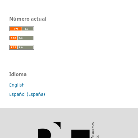
Número actual
Idioma
English
Español (España)