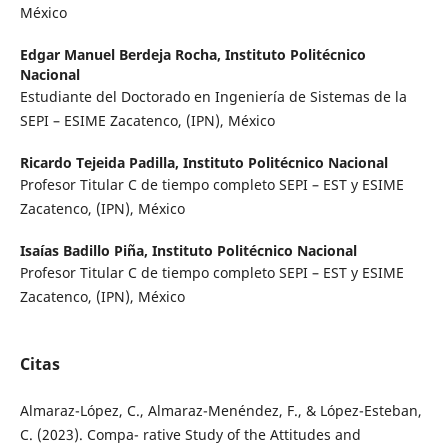
México
Edgar Manuel Berdeja Rocha,
Instituto Politécnico
Nacional
Estudiante del Doctorado en Ingeniería de Sistemas de la
SEPI – ESIME Zacatenco, (IPN), México
Ricardo Tejeida Padilla,
Instituto Politécnico Nacional
Profesor Titular C de tiempo completo SEPI – EST y ESIME
Zacatenco, (IPN), México
Isaías Badillo Piña,
Instituto Politécnico Nacional
Profesor Titular C de tiempo completo SEPI – EST y ESIME
Zacatenco, (IPN), México
Citas
Almaraz-López, C., Almaraz-Menéndez, F., & López-Esteban,
C. (2023). Compa- rative Study of the Attitudes and