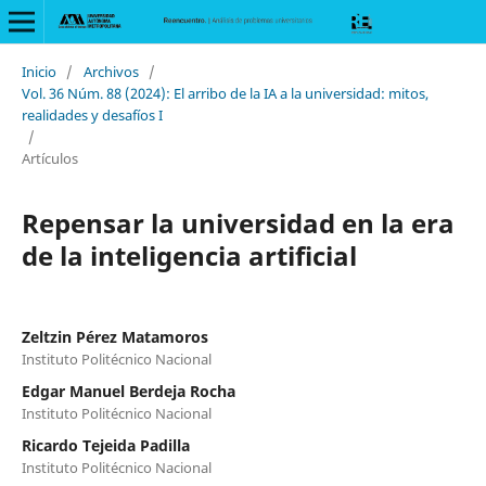
Inicio
/
Archivos
/
Vol. 36 Núm. 88 (2024): El arribo de la IA a la universidad: mitos,
realidades y desafíos I
/
Artículos
Repensar la universidad en la era
de la inteligencia artificial
Zeltzin Pérez Matamoros
Instituto Politécnico Nacional
Edgar Manuel Berdeja Rocha
Instituto Politécnico Nacional
Ricardo Tejeida Padilla
Instituto Politécnico Nacional