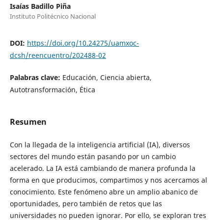
Isaías Badillo Piña
Instituto Politécnico Nacional
DOI:
https://doi.org/10.24275/uamxoc-
dcsh/reencuentro/202488-02
Palabras clave:
Educación, Ciencia abierta,
Autotransformación, Ética
Resumen
Con la llegada de la inteligencia artificial (IA), diversos
sectores del mundo están pasando por un cambio
acelerado. La IA está cambiando de manera profunda la
forma en que producimos, compartimos y nos acercamos al
conocimiento. Este fenómeno abre un amplio abanico de
oportunidades, pero también de retos que las
universidades no pueden ignorar. Por ello, se exploran tres