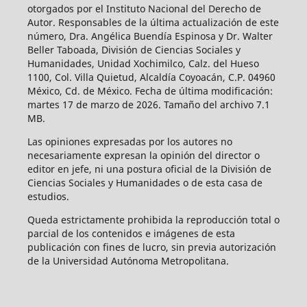
otorgados por el Instituto Nacional del Derecho de
Autor. Responsables de la última actualización de este
número, Dra. Angélica Buendía Espinosa y Dr. Walter
Beller Taboada, División de Ciencias Sociales y
Humanidades, Unidad Xochimilco, Calz. del Hueso
1100, Col. Villa Quietud, Alcaldía Coyoacán, C.P. 04960
México, Cd. de México. Fecha de última modificación:
martes 17 de marzo de 2026. Tamaño del archivo 7.1
MB.
Las opiniones expresadas por los autores no
necesariamente expresan la opinión del director o
editor en jefe, ni una postura oficial de la División de
Ciencias Sociales y Humanidades o de esta casa de
estudios.
Queda estrictamente prohibida la reproducción total o
parcial de los contenidos e imágenes de esta
publicación con fines de lucro, sin previa autorización
de la Universidad Autónoma Metropolitana.