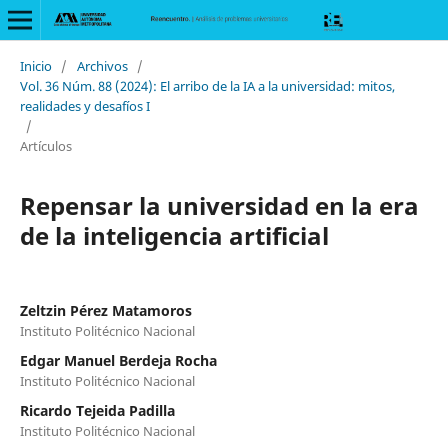
Inicio
/
Archivos
/
Vol. 36 Núm. 88 (2024): El arribo de la IA a la universidad: mitos,
realidades y desafíos I
/
Artículos
Repensar la universidad en la era
de la inteligencia artificial
Zeltzin Pérez Matamoros
Instituto Politécnico Nacional
Edgar Manuel Berdeja Rocha
Instituto Politécnico Nacional
Ricardo Tejeida Padilla
Instituto Politécnico Nacional