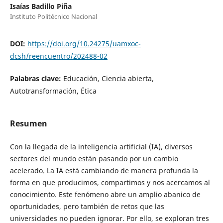
Isaías Badillo Piña
Instituto Politécnico Nacional
DOI:
https://doi.org/10.24275/uamxoc-
dcsh/reencuentro/202488-02
Palabras clave:
Educación, Ciencia abierta,
Autotransformación, Ética
Resumen
Con la llegada de la inteligencia artificial (IA), diversos
sectores del mundo están pasando por un cambio
acelerado. La IA está cambiando de manera profunda la
forma en que producimos, compartimos y nos acercamos al
conocimiento. Este fenómeno abre un amplio abanico de
oportunidades, pero también de retos que las
universidades no pueden ignorar. Por ello, se exploran tres