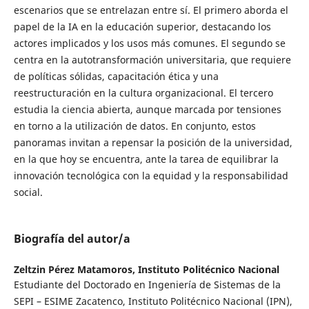
escenarios que se entrelazan entre sí. El primero aborda el
papel de la IA en la educación superior, destacando los
actores implicados y los usos más comunes. El segundo se
centra en la autotransformación universitaria, que requiere
de políticas sólidas, capacitación ética y una
reestructuración en la cultura organizacional. El tercero
estudia la ciencia abierta, aunque marcada por tensiones
en torno a la utilización de datos. En conjunto, estos
panoramas invitan a repensar la posición de la universidad,
en la que hoy se encuentra, ante la tarea de equilibrar la
innovación tecnológica con la equidad y la responsabilidad
social.
Biografía del autor/a
Zeltzin Pérez Matamoros,
Instituto Politécnico Nacional
Estudiante del Doctorado en Ingeniería de Sistemas de la
SEPI – ESIME Zacatenco, Instituto Politécnico Nacional (IPN),