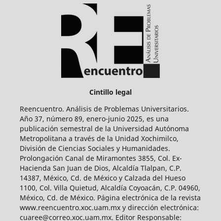
Cintillo legal
Reencuentro. Análisis de Problemas Universitarios.
Año 37, número 89, enero-junio 2025, es una
publicación semestral de la Universidad Autónoma
Metropolitana a través de la Unidad Xochimilco,
División de Ciencias Sociales y Humanidades.
Prolongación Canal de Miramontes 3855, Col. Ex-
Hacienda San Juan de Dios, Alcaldía Tlalpan, C.P.
14387, México, Cd. de México y Calzada del Hueso
1100, Col. Villa Quietud, Alcaldía Coyoacán, C.P. 04960,
México, Cd. de México. Página electrónica de la revista
www.reencuentro.xoc.uam.mx y dirección electrónica:
cuaree@correo.xoc.uam.mx. Editor Responsable: