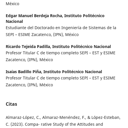
México
Edgar Manuel Berdeja Rocha,
Instituto Politécnico
Nacional
Estudiante del Doctorado en Ingeniería de Sistemas de la
SEPI – ESIME Zacatenco, (IPN), México
Ricardo Tejeida Padilla,
Instituto Politécnico Nacional
Profesor Titular C de tiempo completo SEPI – EST y ESIME
Zacatenco, (IPN), México
Isaías Badillo Piña,
Instituto Politécnico Nacional
Profesor Titular C de tiempo completo SEPI – EST y ESIME
Zacatenco, (IPN), México
Citas
Almaraz-López, C., Almaraz-Menéndez, F., & López-Esteban,
C. (2023). Compa- rative Study of the Attitudes and