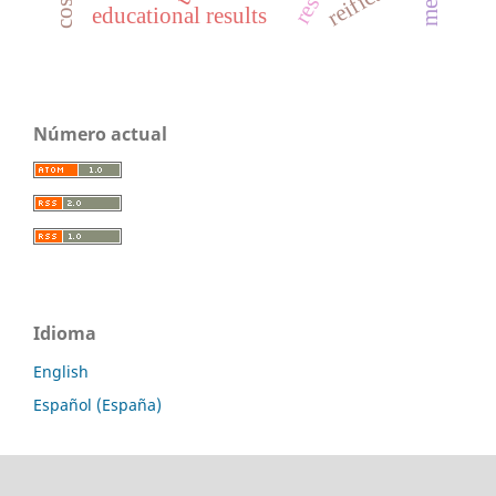
educational results
Número actual
Idioma
English
Español (España)