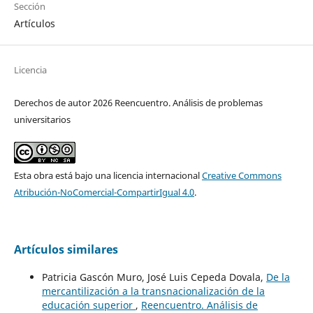
Sección
Artículos
Licencia
Derechos de autor 2026 Reencuentro. Análisis de problemas
universitarios
Esta obra está bajo una licencia internacional
Creative Commons
Atribución-NoComercial-CompartirIgual 4.0
.
Artículos similares
Patricia Gascón Muro, José Luis Cepeda Dovala,
De la
mercantilización a la transnacionalización de la
educación superior
,
Reencuentro. Análisis de