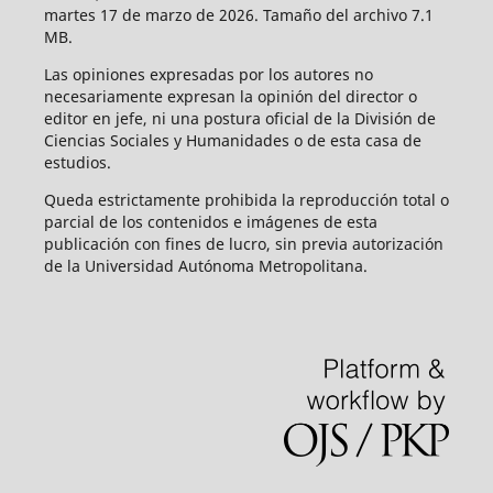
martes 17 de marzo de 2026. Tamaño del archivo 7.1
MB.
Las opiniones expresadas por los autores no
necesariamente expresan la opinión del director o
editor en jefe, ni una postura oficial de la División de
Ciencias Sociales y Humanidades o de esta casa de
estudios.
Queda estrictamente prohibida la reproducción total o
parcial de los contenidos e imágenes de esta
publicación con fines de lucro, sin previa autorización
de la Universidad Autónoma Metropolitana.