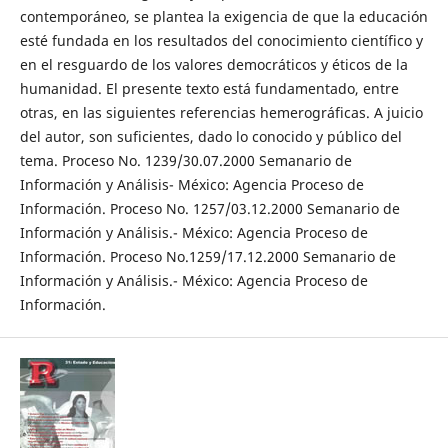
contemporáneo, se plantea la exigencia de que la educación
esté fundada en los resultados del conocimiento científico y
en el resguardo de los valores democráticos y éticos de la
humanidad. El presente texto está fundamentado, entre
otras, en las siguientes referencias hemerográficas. A juicio
del autor, son suficientes, dado lo conocido y público del
tema. Proceso No. 1239/30.07.2000 Semanario de
Información y Análisis- México: Agencia Proceso de
Información. Proceso No. 1257/03.12.2000 Semanario de
Información y Análisis.- México: Agencia Proceso de
Información. Proceso No.1259/17.12.2000 Semanario de
Información y Análisis.- México: Agencia Proceso de
Información.