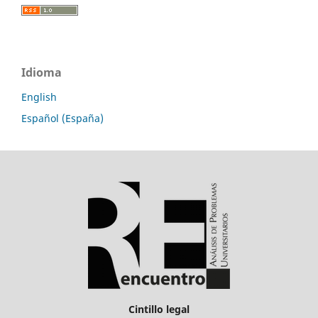
Idioma
English
Español (España)
Cintillo legal