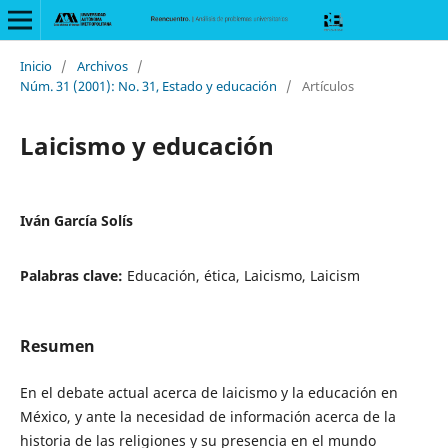
Inicio
/
Archivos
/
Núm. 31 (2001): No. 31, Estado y educación
/
Artículos
Laicismo y educación
Iván García Solís
Palabras clave:
Educación, ética, Laicismo, Laicism
Resumen
En el debate actual acerca de laicismo y la educación en
México, y ante la necesidad de información acerca de la
historia de las religiones y su presencia en el mundo