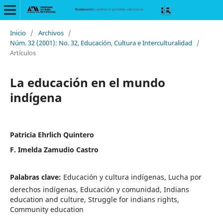
Inicio
/
Archivos
/
Núm. 32 (2001): No. 32, Educación, Cultura e Interculturalidad
/
Artículos
La educación en el mundo
indígena
Patricia Ehrlich Quintero
F. Imelda Zamudio Castro
Palabras clave:
Educación y cultura indígenas, Lucha por
derechos indígenas, Educación y comunidad, Indians
education and culture, Struggle for indians rights,
Community education