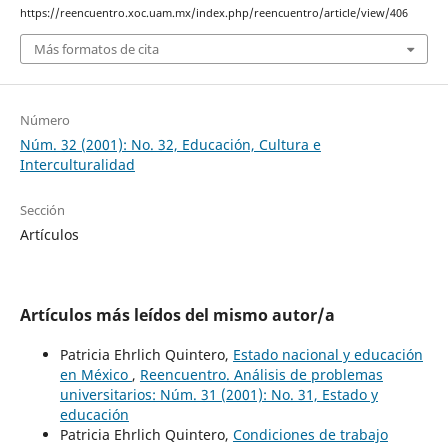
https://reencuentro.xoc.uam.mx/index.php/reencuentro/article/view/406
Más formatos de cita
Número
Núm. 32 (2001): No. 32, Educación, Cultura e
Interculturalidad
Sección
Artículos
Artículos más leídos del mismo autor/a
Patricia Ehrlich Quintero,
Estado nacional y educación
en México
,
Reencuentro. Análisis de problemas
universitarios: Núm. 31 (2001): No. 31, Estado y
educación
Patricia Ehrlich Quintero,
Condiciones de trabajo