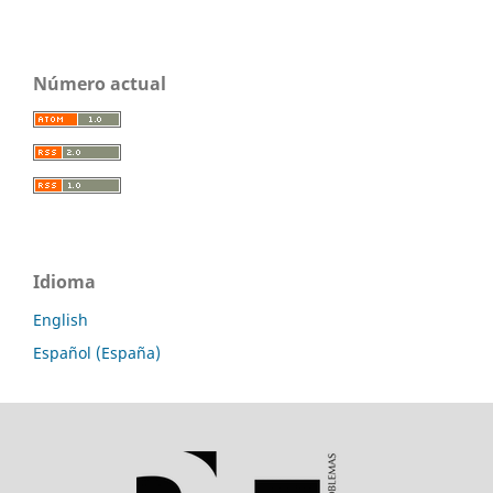
Número actual
Idioma
English
Español (España)