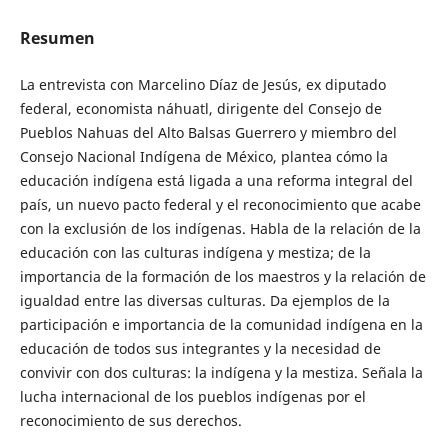
Resumen
La entrevista con Marcelino Díaz de Jesús, ex diputado
federal, economista náhuatl, dirigente del Consejo de
Pueblos Nahuas del Alto Balsas Guerrero y miembro del
Consejo Nacional Indígena de México, plantea cómo la
educación indígena está ligada a una reforma integral del
país, un nuevo pacto federal y el reconocimiento que acabe
con la exclusión de los indígenas. Habla de la relación de la
educación con las culturas indígena y mestiza; de la
importancia de la formación de los maestros y la relación de
igualdad entre las diversas culturas. Da ejemplos de la
participación e importancia de la comunidad indígena en la
educación de todos sus integrantes y la necesidad de
convivir con dos culturas: la indígena y la mestiza. Señala la
lucha internacional de los pueblos indígenas por el
reconocimiento de sus derechos.