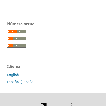
Número actual
Idioma
English
Español (España)