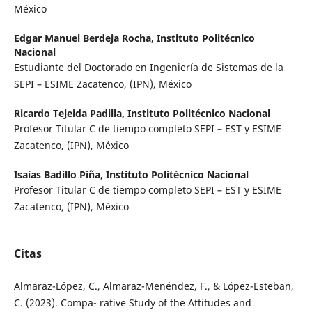
México
Edgar Manuel Berdeja Rocha,
Instituto Politécnico
Nacional
Estudiante del Doctorado en Ingeniería de Sistemas de la
SEPI – ESIME Zacatenco, (IPN), México
Ricardo Tejeida Padilla,
Instituto Politécnico Nacional
Profesor Titular C de tiempo completo SEPI – EST y ESIME
Zacatenco, (IPN), México
Isaías Badillo Piña,
Instituto Politécnico Nacional
Profesor Titular C de tiempo completo SEPI – EST y ESIME
Zacatenco, (IPN), México
Citas
Almaraz-López, C., Almaraz-Menéndez, F., & López-Esteban,
C. (2023). Compa- rative Study of the Attitudes and