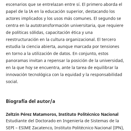
escenarios que se entrelazan entre sí. El primero aborda el
papel de la IA en la educación superior, destacando los
actores implicados y los usos más comunes. El segundo se
centra en la autotransformación universitaria, que requiere
de políticas sólidas, capacitación ética y una
reestructuración en la cultura organizacional. El tercero
estudia la ciencia abierta, aunque marcada por tensiones
en torno a la utilización de datos. En conjunto, estos
panoramas invitan a repensar la posición de la universidad,
en la que hoy se encuentra, ante la tarea de equilibrar la
innovación tecnológica con la equidad y la responsabilidad
social.
Biografía del autor/a
Zeltzin Pérez Matamoros,
Instituto Politécnico Nacional
Estudiante del Doctorado en Ingeniería de Sistemas de la
SEPI – ESIME Zacatenco, Instituto Politécnico Nacional (IPN),