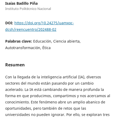
Isaías Badillo Piña
Instituto Politécnico Nacional
DOI:
https://doi.org/10.24275/uamxoc-
dcsh/reencuentro/202488-02
Palabras clave:
Educación, Ciencia abierta,
Autotransformación, Ética
Resumen
Con la llegada de la inteligencia artificial (IA), diversos
sectores del mundo están pasando por un cambio
acelerado. La IA está cambiando de manera profunda la
forma en que producimos, compartimos y nos acercamos al
conocimiento. Este fenómeno abre un amplio abanico de
oportunidades, pero también de retos que las
universidades no pueden ignorar. Por ello, se exploran tres