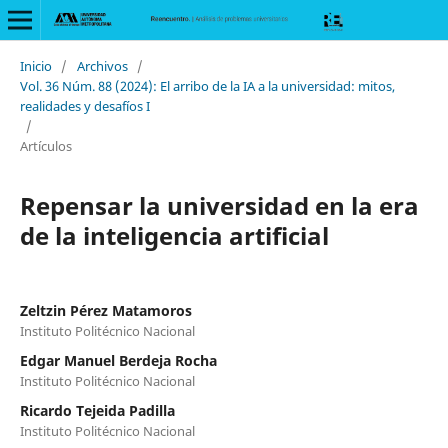
Inicio
/
Archivos
/
Vol. 36 Núm. 88 (2024): El arribo de la IA a la universidad: mitos,
realidades y desafíos I
/
Artículos
Repensar la universidad en la era
de la inteligencia artificial
Zeltzin Pérez Matamoros
Instituto Politécnico Nacional
Edgar Manuel Berdeja Rocha
Instituto Politécnico Nacional
Ricardo Tejeida Padilla
Instituto Politécnico Nacional