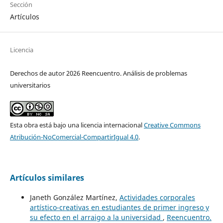
Sección
Artículos
Licencia
Derechos de autor 2026 Reencuentro. Análisis de problemas
universitarios
Esta obra está bajo una licencia internacional
Creative Commons
Atribución-NoComercial-CompartirIgual 4.0
.
Artículos similares
Janeth González Martínez,
Actividades corporales
artístico-creativas en estudiantes de primer ingreso y
su efecto en el arraigo a la universidad
,
Reencuentro.