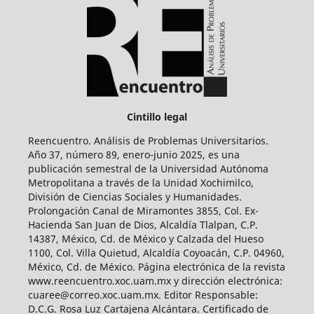
Cintillo legal
Reencuentro. Análisis de Problemas Universitarios.
Año 37, número 89, enero-junio 2025, es una
publicación semestral de la Universidad Autónoma
Metropolitana a través de la Unidad Xochimilco,
División de Ciencias Sociales y Humanidades.
Prolongación Canal de Miramontes 3855, Col. Ex-
Hacienda San Juan de Dios, Alcaldía Tlalpan, C.P.
14387, México, Cd. de México y Calzada del Hueso
1100, Col. Villa Quietud, Alcaldía Coyoacán, C.P. 04960,
México, Cd. de México. Página electrónica de la revista
www.reencuentro.xoc.uam.mx y dirección electrónica:
cuaree@correo.xoc.uam.mx. Editor Responsable:
D.C.G. Rosa Luz Cartajena Alcántara. Certificado de