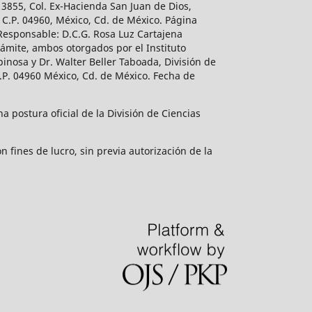
 3855, Col. Ex-Hacienda San Juan de Dios,
 C.P. 04960, México, Cd. de México. Página
 Responsable: D.C.G. Rosa Luz Cartajena
ámite, ambos otorgados por el Instituto
inosa y Dr. Walter Beller Taboada, División de
.P. 04960 México, Cd. de México. Fecha de
 postura oficial de la División de Ciencias
 fines de lucro, sin previa autorización de la