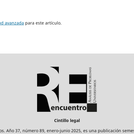
tud avanzada
para este artículo.
Cintillo legal
os. Año 37, número 89, enero-junio 2025, es una publicación sem