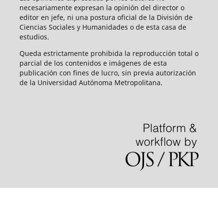
necesariamente expresan la opinión del director o
editor en jefe, ni una postura oficial de la División de
Ciencias Sociales y Humanidades o de esta casa de
estudios.
Queda estrictamente prohibida la reproducción total o
parcial de los contenidos e imágenes de esta
publicación con fines de lucro, sin previa autorización
de la Universidad Autónoma Metropolitana.