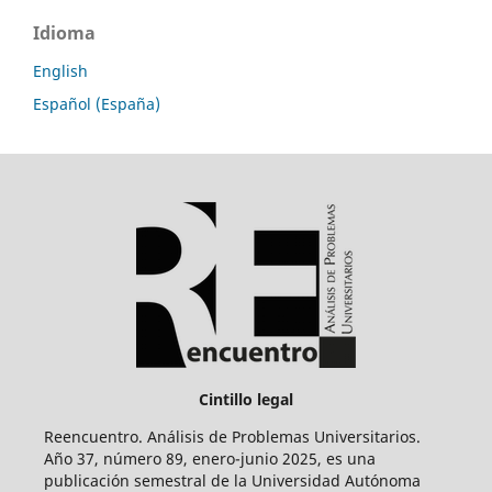
Idioma
English
Español (España)
Cintillo legal
Reencuentro. Análisis de Problemas Universitarios.
Año 37, número 89, enero-junio 2025, es una
publicación semestral de la Universidad Autónoma