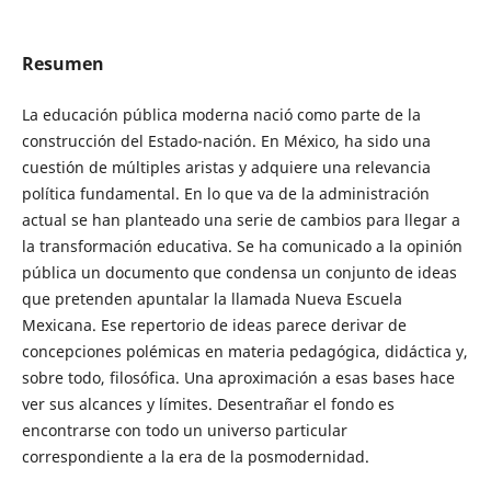
Resumen
La educación pública moderna nació como parte de la
construcción del Estado-nación. En México, ha sido una
cuestión de múltiples aristas y adquiere una relevancia
política fundamental. En lo que va de la administración
actual se han planteado una serie de cambios para llegar a
la transformación educativa. Se ha comunicado a la opinión
pública un documento que condensa un conjunto de ideas
que pretenden apuntalar la llamada Nueva Escuela
Mexicana. Ese repertorio de ideas parece derivar de
concepciones polémicas en materia pedagógica, didáctica y,
sobre todo, filosófica. Una aproximación a esas bases hace
ver sus alcances y límites. Desentrañar el fondo es
encontrarse con todo un universo particular
correspondiente a la era de la posmodernidad.