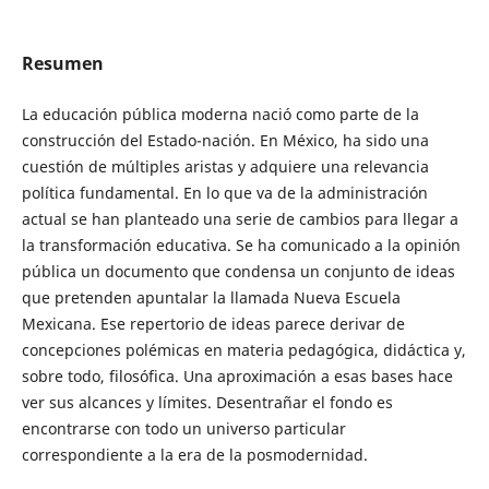
Resumen
La educación pública moderna nació como parte de la
construcción del Estado-nación. En México, ha sido una
cuestión de múltiples aristas y adquiere una relevancia
política fundamental. En lo que va de la administración
actual se han planteado una serie de cambios para llegar a
la transformación educativa. Se ha comunicado a la opinión
pública un documento que condensa un conjunto de ideas
que pretenden apuntalar la llamada Nueva Escuela
Mexicana. Ese repertorio de ideas parece derivar de
concepciones polémicas en materia pedagógica, didáctica y,
sobre todo, filosófica. Una aproximación a esas bases hace
ver sus alcances y límites. Desentrañar el fondo es
encontrarse con todo un universo particular
correspondiente a la era de la posmodernidad.