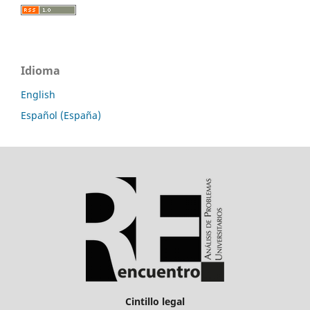
Idioma
English
Español (España)
Cintillo legal