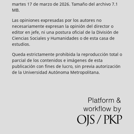
martes 17 de marzo de 2026. Tamaño del archivo 7.1
MB.
Las opiniones expresadas por los autores no
necesariamente expresan la opinión del director o
editor en jefe, ni una postura oficial de la División de
Ciencias Sociales y Humanidades o de esta casa de
estudios.
Queda estrictamente prohibida la reproducción total o
parcial de los contenidos e imágenes de esta
publicación con fines de lucro, sin previa autorización
de la Universidad Autónoma Metropolitana.