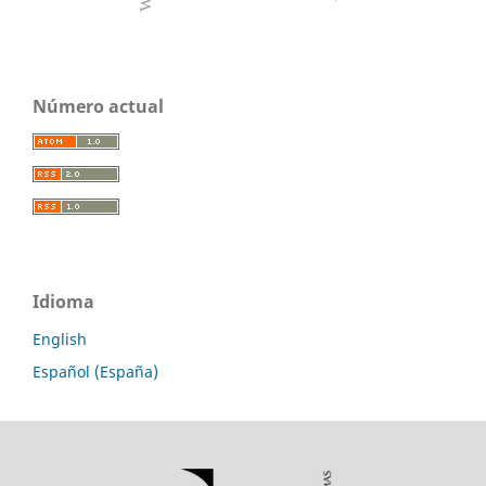
Número actual
Idioma
English
Español (España)