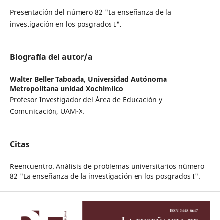
Presentación del número 82 "La enseñanza de la
investigación en los posgrados I".
Biografía del autor/a
Walter Beller Taboada,
Universidad Autónoma
Metropolitana unidad Xochimilco
Profesor Investigador del Área de Educación y
Comunicación, UAM-X.
Citas
Reencuentro. Análisis de problemas universitarios número
82 "La enseñanza de la investigación en los posgrados I".