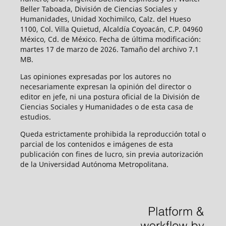
Beller Taboada, División de Ciencias Sociales y
Humanidades, Unidad Xochimilco, Calz. del Hueso
1100, Col. Villa Quietud, Alcaldía Coyoacán, C.P. 04960
México, Cd. de México. Fecha de última modificación:
martes 17 de marzo de 2026. Tamaño del archivo 7.1
MB.
Las opiniones expresadas por los autores no
necesariamente expresan la opinión del director o
editor en jefe, ni una postura oficial de la División de
Ciencias Sociales y Humanidades o de esta casa de
estudios.
Queda estrictamente prohibida la reproducción total o
parcial de los contenidos e imágenes de esta
publicación con fines de lucro, sin previa autorización
de la Universidad Autónoma Metropolitana.