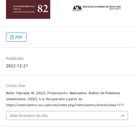
PDF
Publicado
2022-12-21
Cómo citar
Beller Taboada, W. (2022). Presentación.
Reencuentro. Análisis De Problemas
Universitarios
,
33
(82), 5–6. Recuperado a partir de
https://reencuentro.xoc.uam.mx/index.php/reencuentro/article/view/1117
Más formatos de cita