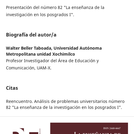
Presentación del número 82 "La enseñanza de la
investigación en los posgrados I".
Biografía del autor/a
Walter Beller Taboada,
Universidad Autónoma
Metropolitana unidad Xochimilco
Profesor Investigador del Área de Educación y
Comunicación, UAM-X.
Citas
Reencuentro. Análisis de problemas universitarios número
82 "La enseñanza de la investigación en los posgrados I".