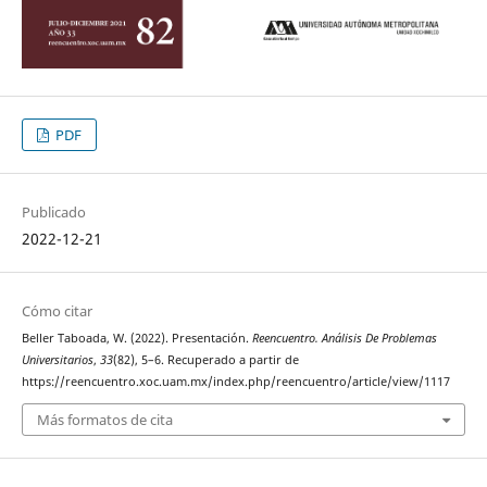
PDF
Publicado
2022-12-21
Cómo citar
Beller Taboada, W. (2022). Presentación.
Reencuentro. Análisis De Problemas
Universitarios
,
33
(82), 5–6. Recuperado a partir de
https://reencuentro.xoc.uam.mx/index.php/reencuentro/article/view/1117
Más formatos de cita