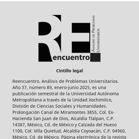
Cintillo legal
Reencuentro. Análisis de Problemas Universitarios.
Año 37, número 89, enero-junio 2025, es una
publicación semestral de la Universidad Autónoma
Metropolitana a través de la Unidad Xochimilco,
División de Ciencias Sociales y Humanidades.
Prolongación Canal de Miramontes 3855, Col. Ex-
Hacienda San Juan de Dios, Alcaldía Tlalpan, C.P.
14387, México, Cd. de México y Calzada del Hueso
1100, Col. Villa Quietud, Alcaldía Coyoacán, C.P. 04960,
México, Cd. de México. Página electrónica de la revista