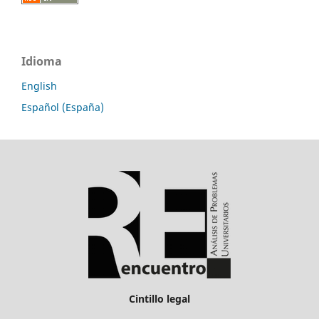
Idioma
English
Español (España)
Cintillo legal