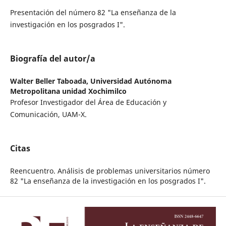
Presentación del número 82 "La enseñanza de la
investigación en los posgrados I".
Biografía del autor/a
Walter Beller Taboada,
Universidad Autónoma
Metropolitana unidad Xochimilco
Profesor Investigador del Área de Educación y
Comunicación, UAM-X.
Citas
Reencuentro. Análisis de problemas universitarios número
82 "La enseñanza de la investigación en los posgrados I".