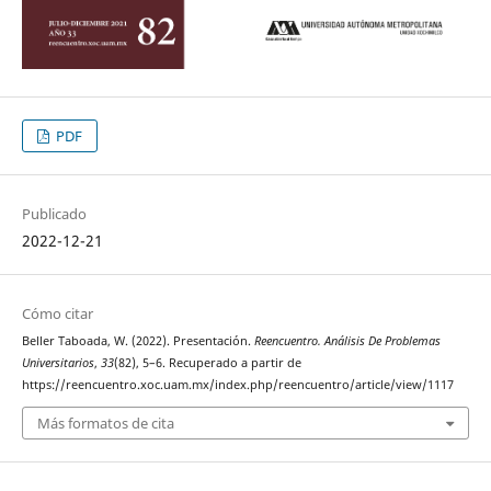
PDF
Publicado
2022-12-21
Cómo citar
Beller Taboada, W. (2022). Presentación.
Reencuentro. Análisis De Problemas
Universitarios
,
33
(82), 5–6. Recuperado a partir de
https://reencuentro.xoc.uam.mx/index.php/reencuentro/article/view/1117
Más formatos de cita