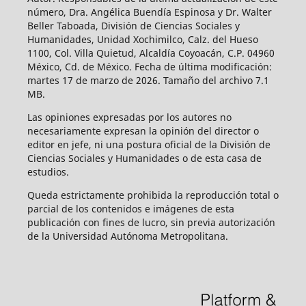
número, Dra. Angélica Buendía Espinosa y Dr. Walter
Beller Taboada, División de Ciencias Sociales y
Humanidades, Unidad Xochimilco, Calz. del Hueso
1100, Col. Villa Quietud, Alcaldía Coyoacán, C.P. 04960
México, Cd. de México. Fecha de última modificación:
martes 17 de marzo de 2026. Tamaño del archivo 7.1
MB.
Las opiniones expresadas por los autores no
necesariamente expresan la opinión del director o
editor en jefe, ni una postura oficial de la División de
Ciencias Sociales y Humanidades o de esta casa de
estudios.
Queda estrictamente prohibida la reproducción total o
parcial de los contenidos e imágenes de esta
publicación con fines de lucro, sin previa autorización
de la Universidad Autónoma Metropolitana.