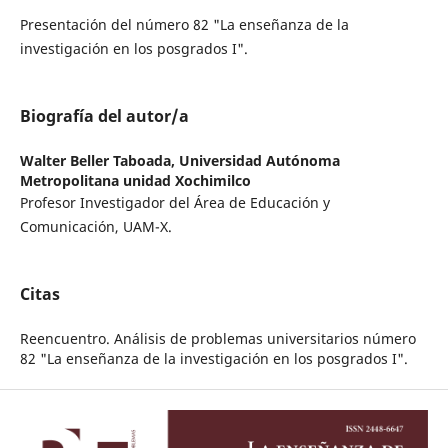
Presentación del número 82 "La enseñanza de la
investigación en los posgrados I".
Biografía del autor/a
Walter Beller Taboada,
Universidad Autónoma
Metropolitana unidad Xochimilco
Profesor Investigador del Área de Educación y
Comunicación, UAM-X.
Citas
Reencuentro. Análisis de problemas universitarios número
82 "La enseñanza de la investigación en los posgrados I".