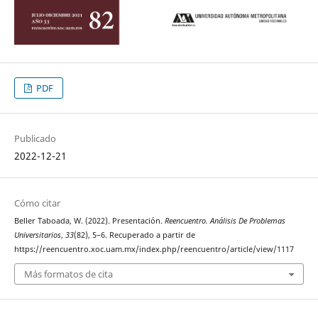
PDF
Publicado
2022-12-21
Cómo citar
Beller Taboada, W. (2022). Presentación.
Reencuentro. Análisis De Problemas
Universitarios
,
33
(82), 5–6. Recuperado a partir de
https://reencuentro.xoc.uam.mx/index.php/reencuentro/article/view/1117
Más formatos de cita