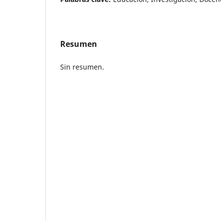
Resumen
Sin resumen.