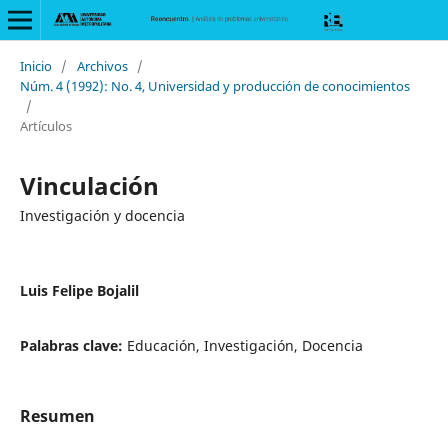
Inicio
/
Archivos
/
Núm. 4 (1992): No. 4, Universidad y producción de conocimientos
/
Artículos
Vinculación
Investigación y docencia
Luis Felipe Bojalil
Palabras clave:
Educación, Investigación, Docencia
Resumen