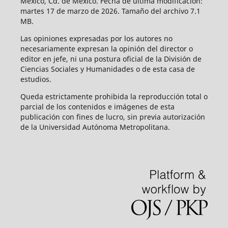
México, Cd. de México. Fecha de última modificación:
martes 17 de marzo de 2026. Tamaño del archivo 7.1
MB.
Las opiniones expresadas por los autores no
necesariamente expresan la opinión del director o
editor en jefe, ni una postura oficial de la División de
Ciencias Sociales y Humanidades o de esta casa de
estudios.
Queda estrictamente prohibida la reproducción total o
parcial de los contenidos e imágenes de esta
publicación con fines de lucro, sin previa autorización
de la Universidad Autónoma Metropolitana.