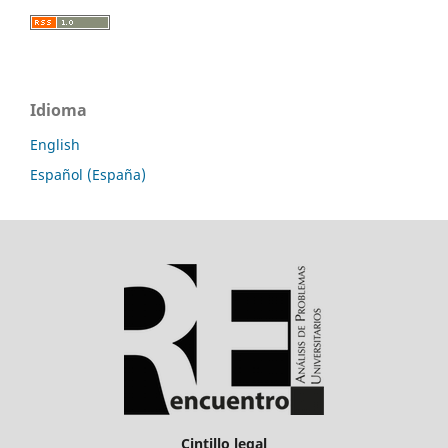
Idioma
English
Español (España)
Cintillo legal