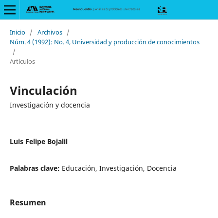
Inicio
/
Archivos
/
Núm. 4 (1992): No. 4, Universidad y producción de conocimientos
/
Artículos
Vinculación
Investigación y docencia
Luis Felipe Bojalil
Palabras clave:
Educación, Investigación, Docencia
Resumen