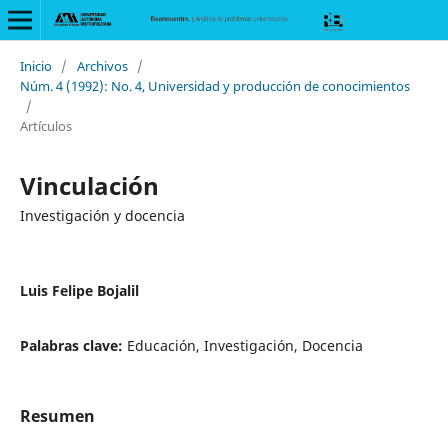
Inicio
/
Archivos
/
Núm. 4 (1992): No. 4, Universidad y producción de conocimientos
/
Artículos
Vinculación
Investigación y docencia
Luis Felipe Bojalil
Palabras clave:
Educación, Investigación, Docencia
Resumen