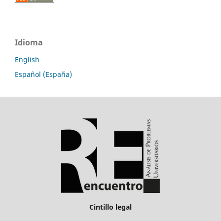
Idioma
English
Español (España)
Cintillo legal