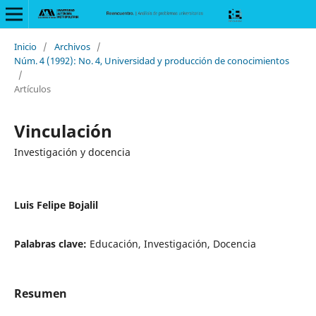
Inicio
/
Archivos
/
Núm. 4 (1992): No. 4, Universidad y producción de conocimientos
/
Artículos
Vinculación
Investigación y docencia
Luis Felipe Bojalil
Palabras clave:
Educación, Investigación, Docencia
Resumen