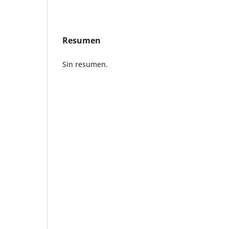
Resumen
Sin resumen.