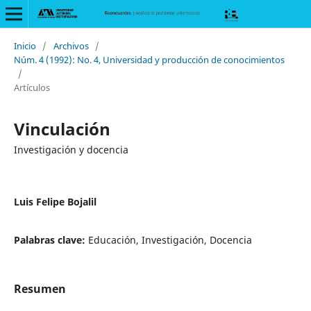
Inicio
/
Archivos
/
Núm. 4 (1992): No. 4, Universidad y producción de conocimientos
/
Artículos
Vinculación
Investigación y docencia
Luis Felipe Bojalil
Palabras clave:
Educación, Investigación, Docencia
Resumen