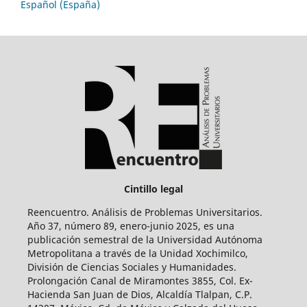
Español (España)
Cintillo legal
Reencuentro. Análisis de Problemas Universitarios.
Año 37, número 89, enero-junio 2025, es una
publicación semestral de la Universidad Autónoma
Metropolitana a través de la Unidad Xochimilco,
División de Ciencias Sociales y Humanidades.
Prolongación Canal de Miramontes 3855, Col. Ex-
Hacienda San Juan de Dios, Alcaldía Tlalpan, C.P.