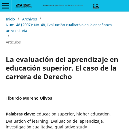
Inicio
/
Archivos
/
Núm. 48 (2007): No. 48, Evaluación cualitativa en la enseñanza
universitaria
/
Artículos
La evaluación del aprendizaje en
educación superior. El caso de la
carrera de Derecho
Tiburcio Moreno Olivos
Palabras clave:
educación superior, higher education,
Evaluation of learning, Evaluación del aprendizaje,
investigación cualitativa, qualitative study