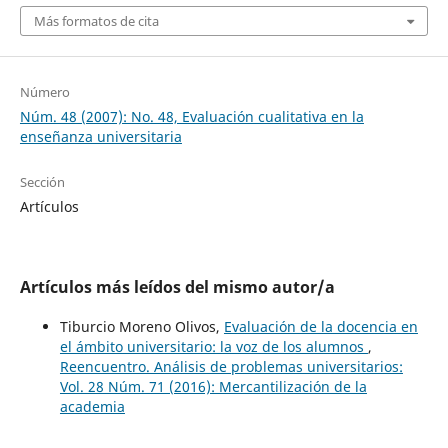
Más formatos de cita
Número
Núm. 48 (2007): No. 48, Evaluación cualitativa en la
enseñanza universitaria
Sección
Artículos
Artículos más leídos del mismo autor/a
Tiburcio Moreno Olivos,
Evaluación de la docencia en
el ámbito universitario: la voz de los alumnos
,
Reencuentro. Análisis de problemas universitarios:
Vol. 28 Núm. 71 (2016): Mercantilización de la
academia