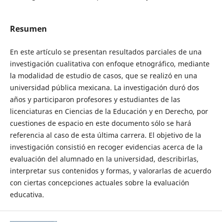
Resumen
En este artículo se presentan resultados parciales de una
investigación cualitativa con enfoque etnográfico, mediante
la modalidad de estudio de casos, que se realizó en una
universidad pública mexicana. La investigación duró dos
años y participaron profesores y estudiantes de las
licenciaturas en Ciencias de la Educación y en Derecho, por
cuestiones de espacio en este documento sólo se hará
referencia al caso de esta última carrera. El objetivo de la
investigación consistió en recoger evidencias acerca de la
evaluación del alumnado en la universidad, describirlas,
interpretar sus contenidos y formas, y valorarlas de acuerdo
con ciertas concepciones actuales sobre la evaluación
educativa.