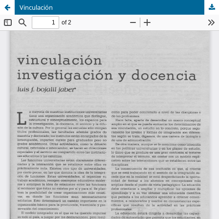
Vinculación