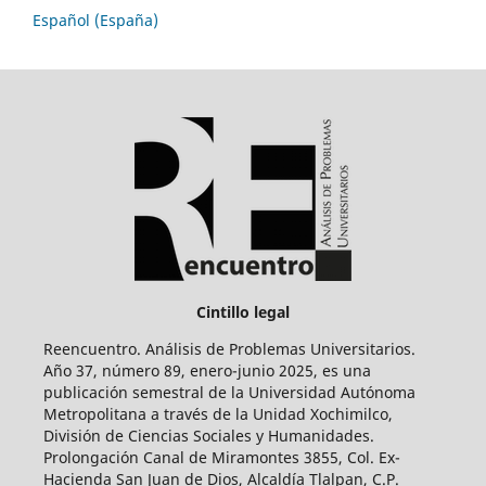
Español (España)
Cintillo legal
Reencuentro. Análisis de Problemas Universitarios.
Año 37, número 89, enero-junio 2025, es una
publicación semestral de la Universidad Autónoma
Metropolitana a través de la Unidad Xochimilco,
División de Ciencias Sociales y Humanidades.
Prolongación Canal de Miramontes 3855, Col. Ex-
Hacienda San Juan de Dios, Alcaldía Tlalpan, C.P.