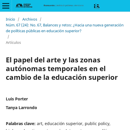
Inicio
/
Archivos
/
Núm. 67 (24): No. 67, Balances y retos: ¿Hacia una nueva generación
de políticas públicas en educación superior?
/
Artículos
El papel del arte y las zonas
autónomas temporales en el
cambio de la educación superior
Luis Porter
Tanya Larrondo
Palabras clave:
art, educación superior, public policy,