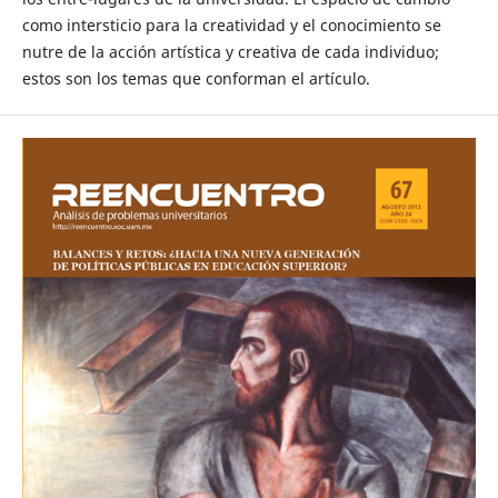
como intersticio para la creatividad y el conocimiento se
nutre de la acción artística y creativa de cada individuo;
estos son los temas que conforman el artículo.