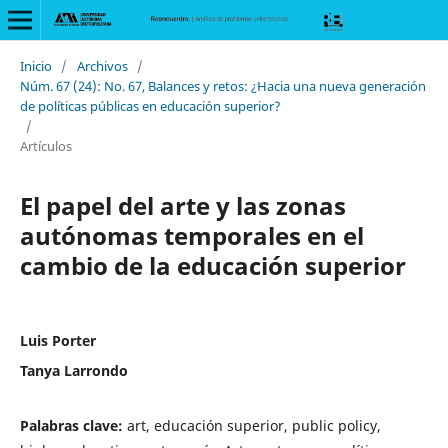
Inicio
/
Archivos
/
Núm. 67 (24): No. 67, Balances y retos: ¿Hacia una nueva generación
de políticas públicas en educación superior?
/
Artículos
El papel del arte y las zonas
autónomas temporales en el
cambio de la educación superior
Luis Porter
Tanya Larrondo
Palabras clave:
art, educación superior, public policy,