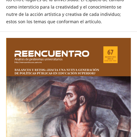
como intersticio para la creatividad y el conocimiento se
nutre de la acción artística y creativa de cada individuo;
estos son los temas que conforman el artículo.