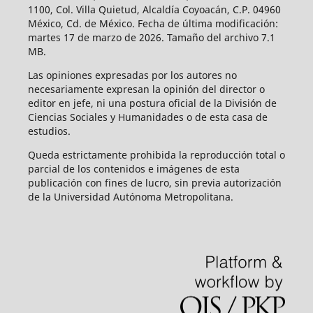
1100, Col. Villa Quietud, Alcaldía Coyoacán, C.P. 04960
México, Cd. de México. Fecha de última modificación:
martes 17 de marzo de 2026. Tamaño del archivo 7.1
MB.
Las opiniones expresadas por los autores no
necesariamente expresan la opinión del director o
editor en jefe, ni una postura oficial de la División de
Ciencias Sociales y Humanidades o de esta casa de
estudios.
Queda estrictamente prohibida la reproducción total o
parcial de los contenidos e imágenes de esta
publicación con fines de lucro, sin previa autorización
de la Universidad Autónoma Metropolitana.