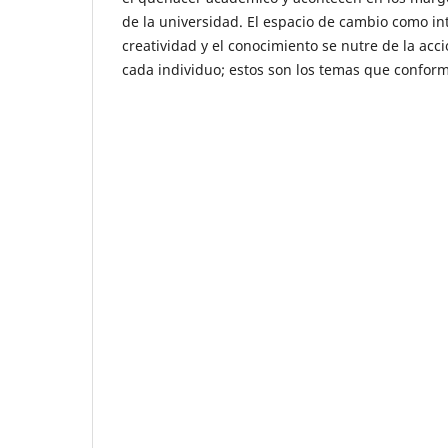
de la universidad. El espacio de cambio como int
creatividad y el conocimiento se nutre de la acció
cada individuo; estos son los temas que conforma