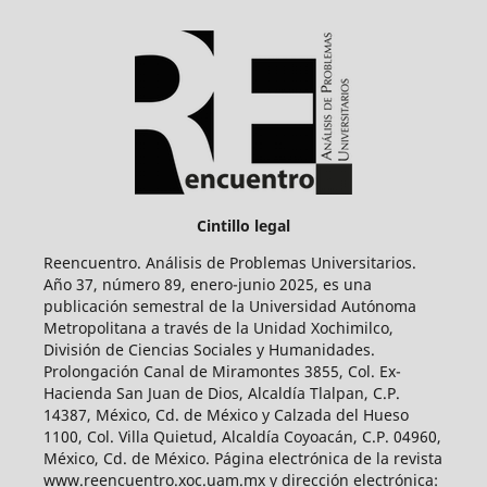
Cintillo legal
Reencuentro. Análisis de Problemas Universitarios.
Año 37, número 89, enero-junio 2025, es una
publicación semestral de la Universidad Autónoma
Metropolitana a través de la Unidad Xochimilco,
División de Ciencias Sociales y Humanidades.
Prolongación Canal de Miramontes 3855, Col. Ex-
Hacienda San Juan de Dios, Alcaldía Tlalpan, C.P.
14387, México, Cd. de México y Calzada del Hueso
1100, Col. Villa Quietud, Alcaldía Coyoacán, C.P. 04960,
México, Cd. de México. Página electrónica de la revista
www.reencuentro.xoc.uam.mx y dirección electrónica: