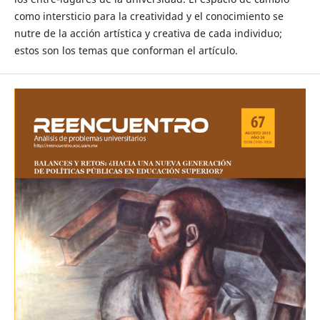
como intersticio para la creatividad y el conocimiento se
nutre de la acción artística y creativa de cada individuo;
estos son los temas que conforman el artículo.