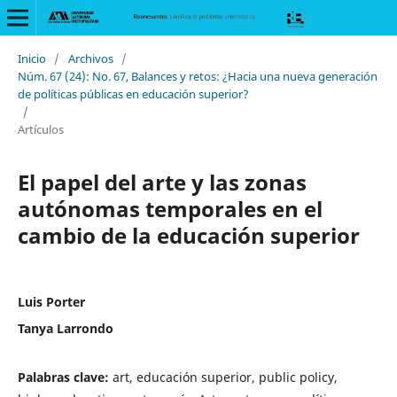
Inicio
/
Archivos
/
Núm. 67 (24): No. 67, Balances y retos: ¿Hacia una nueva generación
de políticas públicas en educación superior?
/
Artículos
El papel del arte y las zonas
autónomas temporales en el
cambio de la educación superior
Luis Porter
Tanya Larrondo
Palabras clave:
art, educación superior, public policy,