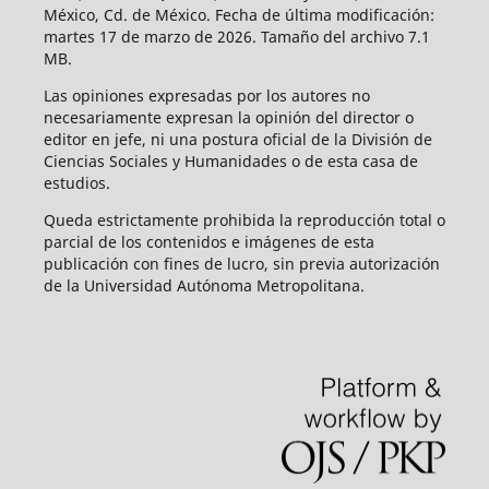
México, Cd. de México. Fecha de última modificación:
martes 17 de marzo de 2026. Tamaño del archivo 7.1
MB.
Las opiniones expresadas por los autores no
necesariamente expresan la opinión del director o
editor en jefe, ni una postura oficial de la División de
Ciencias Sociales y Humanidades o de esta casa de
estudios.
Queda estrictamente prohibida la reproducción total o
parcial de los contenidos e imágenes de esta
publicación con fines de lucro, sin previa autorización
de la Universidad Autónoma Metropolitana.