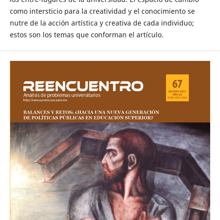
como intersticio para la creatividad y el conocimiento se
nutre de la acción artística y creativa de cada individuo;
estos son los temas que conforman el artículo.