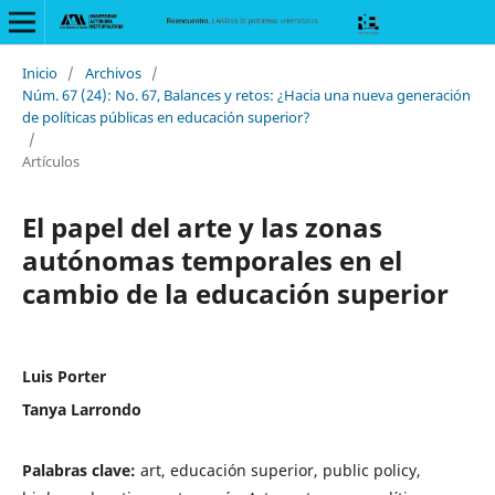
Inicio
/
Archivos
/
Núm. 67 (24): No. 67, Balances y retos: ¿Hacia una nueva generación
de políticas públicas en educación superior?
/
Artículos
El papel del arte y las zonas
autónomas temporales en el
cambio de la educación superior
Luis Porter
Tanya Larrondo
Palabras clave:
art, educación superior, public policy,