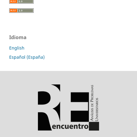
Idioma
English
Español (España)