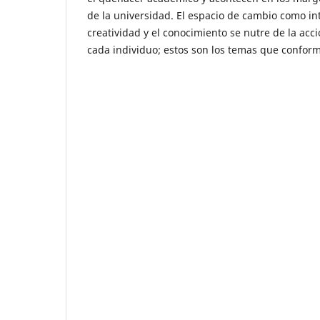
de la universidad. El espacio de cambio como int
creatividad y el conocimiento se nutre de la acció
cada individuo; estos son los temas que conforma