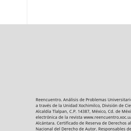
Reencuentro. Análisis de Problemas Universitari
a través de la Unidad Xochimilco, División de 
Alcaldía Tlalpan, C.P. 14387, México, Cd. de Méx
electrónica de la revista www.reencuentro.xoc.
Alcántara. Certificado de Reserva de Derechos a
Nacional del Derecho de Autor. Responsables de la