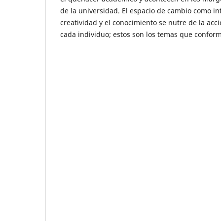
de la universidad. El espacio de cambio como int
creatividad y el conocimiento se nutre de la acció
cada individuo; estos son los temas que conforma