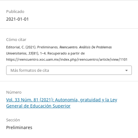
Publicado
2021-01-01
Cómo citar
Editorial, C. (2021). Preliminares.
Reencuentro. Análisis De Problemas
Universitarios
,
33
(81), 1–4. Recuperado a partir de
https://reencuentro.xoc.uam.mx/index.php/reencuentro/article/view/1101
Más formatos de cita
Número
Vol. 33 Núm. 81 (2021): Autonomía, gratuidad y la Ley
General de Educación Superior
Sección
Preliminares