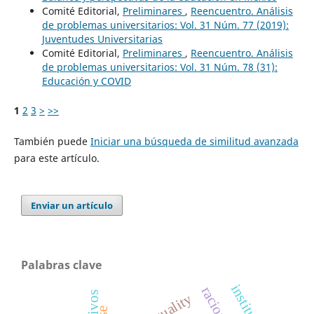
Comité Editorial,
Preliminares
,
Reencuentro. Análisis
de problemas universitarios: Vol. 31 Núm. 77 (2019):
Juventudes Universitarias
Comité Editorial,
Preliminares
,
Reencuentro. Análisis
de problemas universitarios: Vol. 31 Núm. 78 (31):
Educación y COVID
1
2
3
>
>>
También puede
Iniciar una búsqueda de similitud avanzada
para este artículo.
Enviar un artículo
Palabras clave