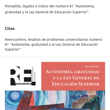
Portadilla, legales e índice del número 81 "Autonomía,
gratuidad y la Ley General de Educación Superior".
Citas
Reencuentro. Análisis de problemas universitarios número
81 "Autonomía, gratuidad y la Ley General de Educación
Superior"