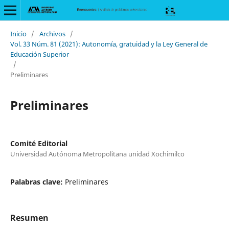
Inicio
/
Archivos
/
Vol. 33 Núm. 81 (2021): Autonomía, gratuidad y la Ley General de
Educación Superior
/
Preliminares
Preliminares
Comité Editorial
Universidad Autónoma Metropolitana unidad Xochimilco
Palabras clave:
Preliminares
Resumen