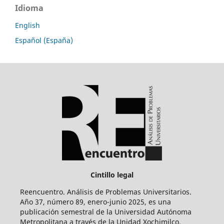
Idioma
English
Español (España)
Cintillo legal
Reencuentro. Análisis de Problemas Universitarios.
Año 37, número 89, enero-junio 2025, es una
publicación semestral de la Universidad Autónoma
Metropolitana a través de la Unidad Xochimilco,