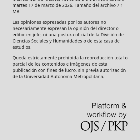
martes 17 de marzo de 2026. Tamaño del archivo 7.1
MB.
Las opiniones expresadas por los autores no
necesariamente expresan la opinión del director o
editor en jefe, ni una postura oficial de la División de
Ciencias Sociales y Humanidades o de esta casa de
estudios.
Queda estrictamente prohibida la reproducción total o
parcial de los contenidos e imágenes de esta
publicación con fines de lucro, sin previa autorización
de la Universidad Autónoma Metropolitana.