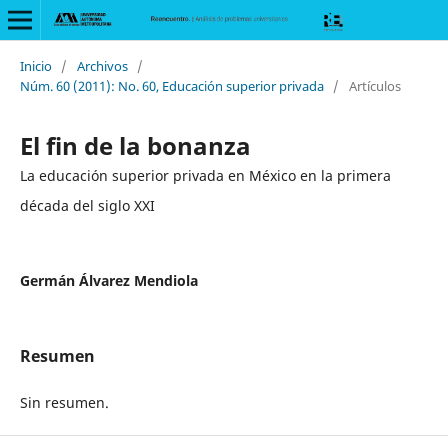
Inicio
/
Archivos
/
Núm. 60 (2011): No. 60, Educación superior privada
/
Artículos
El fin de la bonanza
La educación superior privada en México en la primera
década del siglo XXI
Germán Álvarez Mendiola
Resumen
Sin resumen.