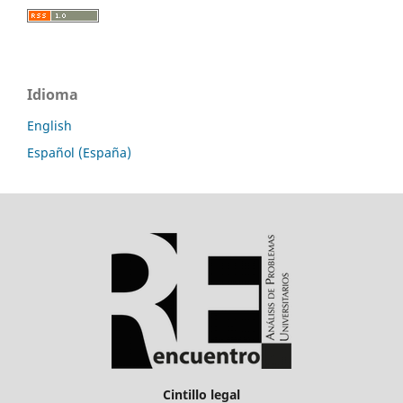
Idioma
English
Español (España)
Cintillo legal