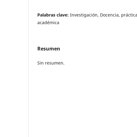
Palabras clave:
Investigación, Docencia, práctic
académica
Resumen
Sin resumen.