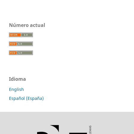
Número actual
Idioma
English
Español (España)