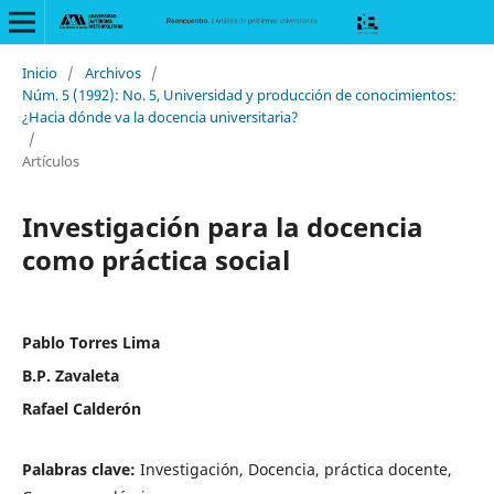
Inicio
/
Archivos
/
Núm. 5 (1992): No. 5, Universidad y producción de conocimientos:
¿Hacia dónde va la docencia universitaria?
/
Artículos
Investigación para la docencia
como práctica social
Pablo Torres Lima
B.P. Zavaleta
Rafael Calderón
Palabras clave:
Investigación, Docencia, práctica docente,