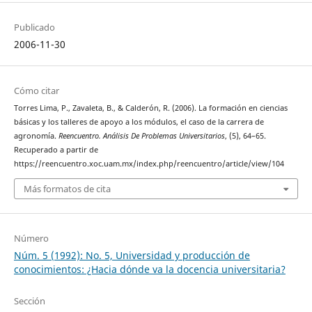
Publicado
2006-11-30
Cómo citar
Torres Lima, P., Zavaleta, B., & Calderón, R. (2006). La formación en ciencias
básicas y los talleres de apoyo a los módulos, el caso de la carrera de
agronomía.
Reencuentro. Análisis De Problemas Universitarios
, (5), 64–65.
Recuperado a partir de
https://reencuentro.xoc.uam.mx/index.php/reencuentro/article/view/104
Más formatos de cita
Número
Núm. 5 (1992): No. 5, Universidad y producción de
conocimientos: ¿Hacia dónde va la docencia universitaria?
Sección