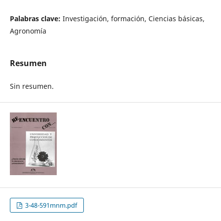
Palabras clave:
Investigación, formación, Ciencias básicas,
Agronomía
Resumen
Sin resumen.
3-48-591mnm.pdf