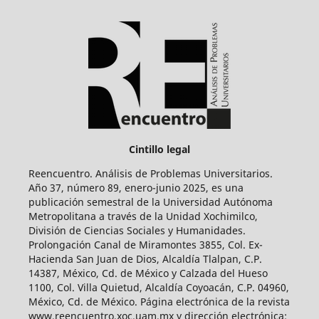
Cintillo legal
Reencuentro. Análisis de Problemas Universitarios.
Año 37, número 89, enero-junio 2025, es una
publicación semestral de la Universidad Autónoma
Metropolitana a través de la Unidad Xochimilco,
División de Ciencias Sociales y Humanidades.
Prolongación Canal de Miramontes 3855, Col. Ex-
Hacienda San Juan de Dios, Alcaldía Tlalpan, C.P.
14387, México, Cd. de México y Calzada del Hueso
1100, Col. Villa Quietud, Alcaldía Coyoacán, C.P. 04960,
México, Cd. de México. Página electrónica de la revista
www.reencuentro.xoc.uam.mx y dirección electrónica: