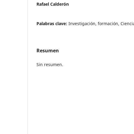
Rafael Calderón
Palabras clave:
Investigación, formación, Cienc
Resumen
Sin resumen.