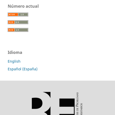
Número actual
Idioma
English
Español (España)