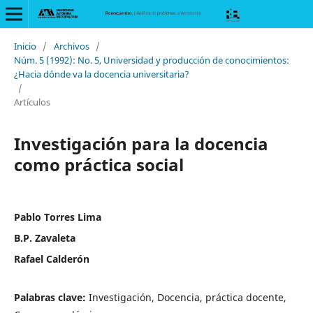
Inicio
/
Archivos
/
Núm. 5 (1992): No. 5, Universidad y producción de conocimientos:
¿Hacia dónde va la docencia universitaria?
/
Artículos
Investigación para la docencia
como práctica social
Pablo Torres Lima
B.P. Zavaleta
Rafael Calderón
Palabras clave:
Investigación, Docencia, práctica docente,