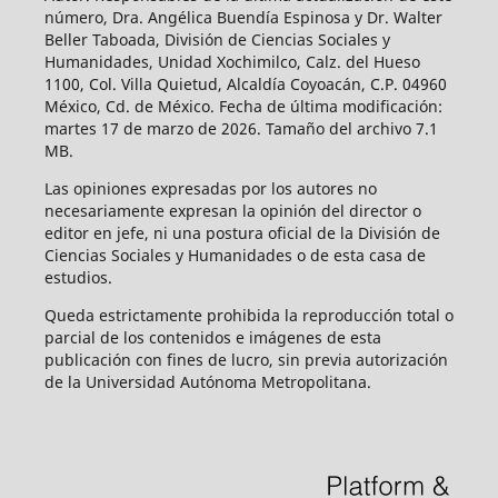
número, Dra. Angélica Buendía Espinosa y Dr. Walter
Beller Taboada, División de Ciencias Sociales y
Humanidades, Unidad Xochimilco, Calz. del Hueso
1100, Col. Villa Quietud, Alcaldía Coyoacán, C.P. 04960
México, Cd. de México. Fecha de última modificación:
martes 17 de marzo de 2026. Tamaño del archivo 7.1
MB.
Las opiniones expresadas por los autores no
necesariamente expresan la opinión del director o
editor en jefe, ni una postura oficial de la División de
Ciencias Sociales y Humanidades o de esta casa de
estudios.
Queda estrictamente prohibida la reproducción total o
parcial de los contenidos e imágenes de esta
publicación con fines de lucro, sin previa autorización
de la Universidad Autónoma Metropolitana.