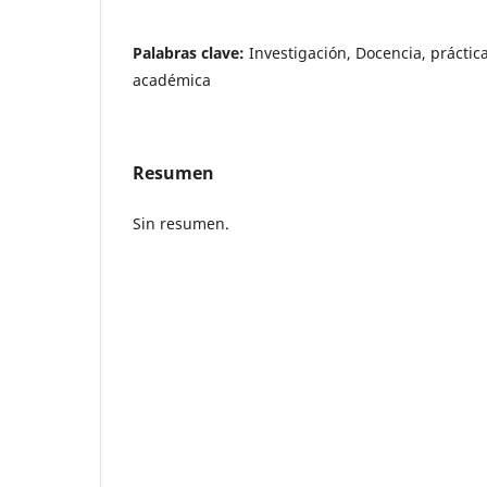
Palabras clave:
Investigación, Docencia, práctic
académica
Resumen
Sin resumen.