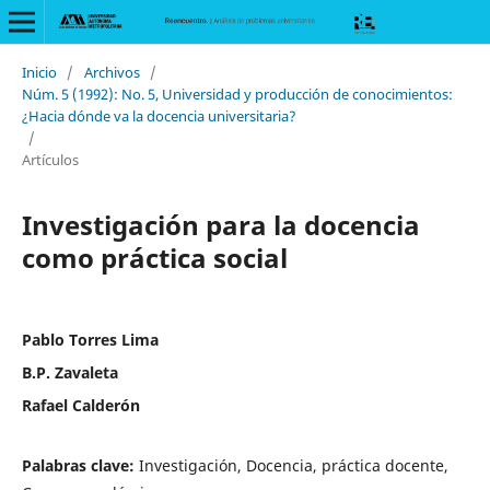
Inicio
/
Archivos
/
Núm. 5 (1992): No. 5, Universidad y producción de conocimientos:
¿Hacia dónde va la docencia universitaria?
/
Artículos
Investigación para la docencia
como práctica social
Pablo Torres Lima
B.P. Zavaleta
Rafael Calderón
Palabras clave:
Investigación, Docencia, práctica docente,