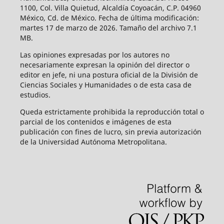
1100, Col. Villa Quietud, Alcaldía Coyoacán, C.P. 04960
México, Cd. de México. Fecha de última modificación:
martes 17 de marzo de 2026. Tamaño del archivo 7.1
MB.
Las opiniones expresadas por los autores no
necesariamente expresan la opinión del director o
editor en jefe, ni una postura oficial de la División de
Ciencias Sociales y Humanidades o de esta casa de
estudios.
Queda estrictamente prohibida la reproducción total o
parcial de los contenidos e imágenes de esta
publicación con fines de lucro, sin previa autorización
de la Universidad Autónoma Metropolitana.