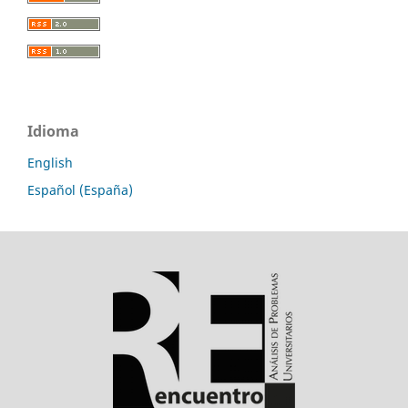
Idioma
English
Español (España)