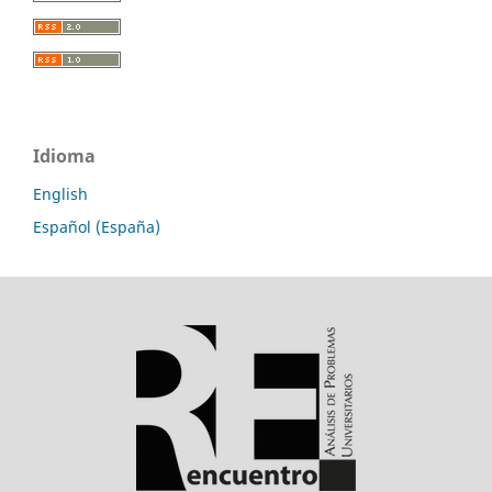
Idioma
English
Español (España)