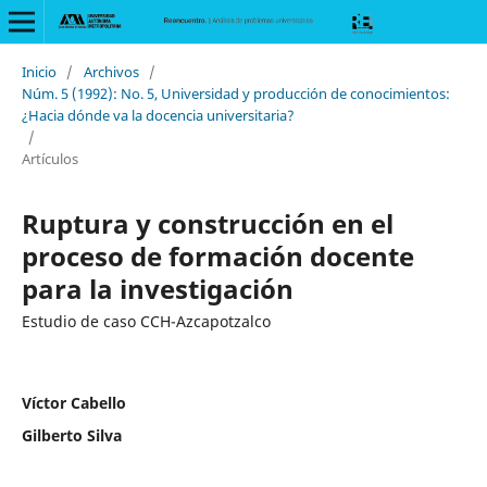
Inicio
/
Archivos
/
Núm. 5 (1992): No. 5, Universidad y producción de conocimientos:
¿Hacia dónde va la docencia universitaria?
/
Artículos
Ruptura y construcción en el
proceso de formación docente
para la investigación
Estudio de caso CCH-Azcapotzalco
Víctor Cabello
Gilberto Silva