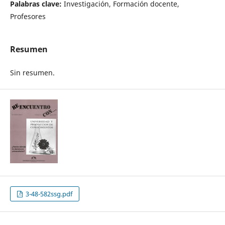
Palabras clave:
Investigación, Formación docente,
Profesores
Resumen
Sin resumen.
3-48-582ssg.pdf