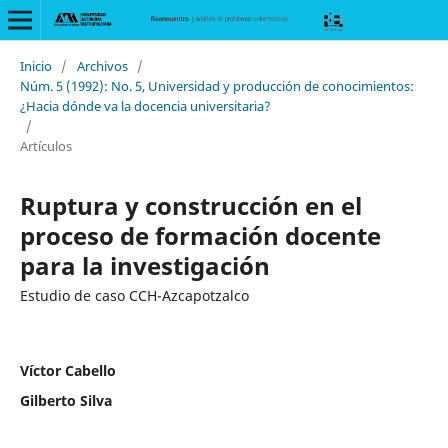
Inicio
/
Archivos
/
Núm. 5 (1992): No. 5, Universidad y producción de conocimientos:
¿Hacia dónde va la docencia universitaria?
/
Artículos
Ruptura y construcción en el
proceso de formación docente
para la investigación
Estudio de caso CCH-Azcapotzalco
Víctor Cabello
Gilberto Silva