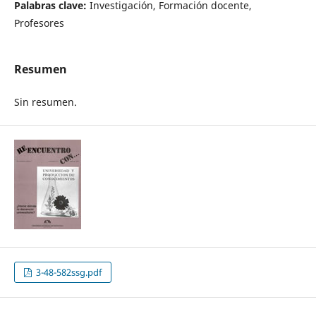
Palabras clave:
Investigación, Formación docente,
Profesores
Resumen
Sin resumen.
3-48-582ssg.pdf