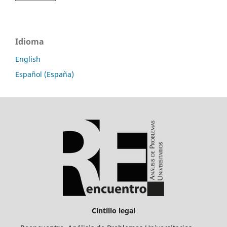
Idioma
English
Español (España)
Cintillo legal