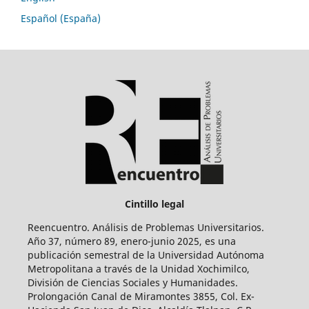
Español (España)
Cintillo legal
Reencuentro. Análisis de Problemas Universitarios.
Año 37, número 89, enero-junio 2025, es una
publicación semestral de la Universidad Autónoma
Metropolitana a través de la Unidad Xochimilco,
División de Ciencias Sociales y Humanidades.
Prolongación Canal de Miramontes 3855, Col. Ex-