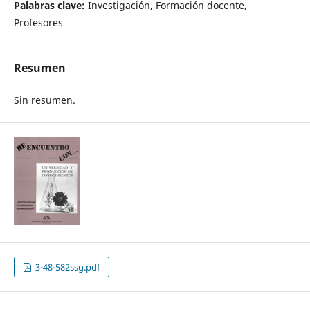
Palabras clave:
Investigación, Formación docente,
Profesores
Resumen
Sin resumen.
3-48-582ssg.pdf