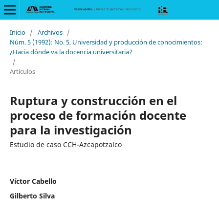
Inicio
/
Archivos
/
Núm. 5 (1992): No. 5, Universidad y producción de conocimientos:
¿Hacia dónde va la docencia universitaria?
/
Artículos
Ruptura y construcción en el
proceso de formación docente
para la investigación
Estudio de caso CCH-Azcapotzalco
Víctor Cabello
Gilberto Silva