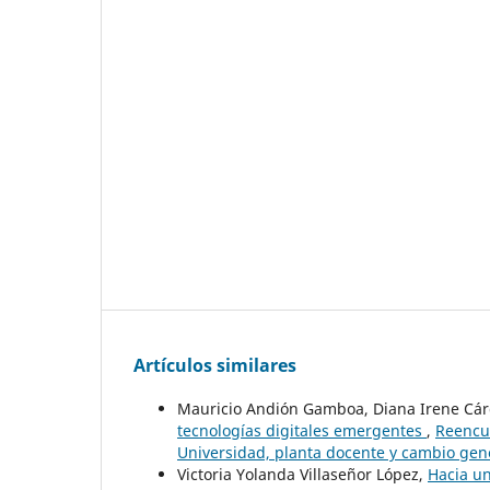
Artículos similares
Mauricio Andión Gamboa, Diana Irene Cá
tecnologías digitales emergentes
,
Reencue
Universidad, planta docente y cambio gen
Victoria Yolanda Villaseñor López,
Hacia un