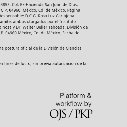
 3855, Col. Ex-Hacienda San Juan de Dios,
 C.P. 04960, México, Cd. de México. Página
 Responsable: D.C.G. Rosa Luz Cartajena
ámite, ambos otorgados por el Instituto
inosa y Dr. Walter Beller Taboada, División de
.P. 04960 México, Cd. de México. Fecha de
 postura oficial de la División de Ciencias
 fines de lucro, sin previa autorización de la