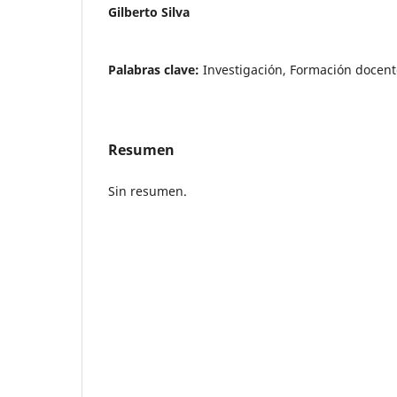
Gilberto Silva
Palabras clave:
Investigación, Formación docent
Resumen
Sin resumen.