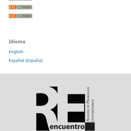
Idioma
English
Español (España)