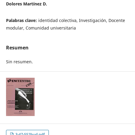
Dolores Martínez D.
Palabras clave:
identidad colectiva, Investigación, Docente
modular, Comunidad universitaria
Resumen
Sin resumen.
3-47-552hud.pdf