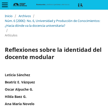
Inicio
/
Archivos
/
Núm. 6 (2006): No. 6, Universidad y Producción de Conocimientos:
¿Hacia dónde va la docencia universitaria?
/
Artículos
Reflexiones sobre la identidad del
docente modular
Leticia Sánchez
Beatriz E. Vázquez
Oscar Alpuche G.
Hilda Baez G.
Ana María Novelo