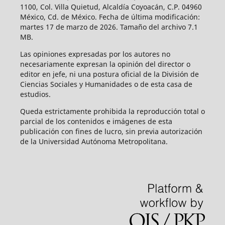
1100, Col. Villa Quietud, Alcaldía Coyoacán, C.P. 04960
México, Cd. de México. Fecha de última modificación:
martes 17 de marzo de 2026. Tamaño del archivo 7.1
MB.
Las opiniones expresadas por los autores no
necesariamente expresan la opinión del director o
editor en jefe, ni una postura oficial de la División de
Ciencias Sociales y Humanidades o de esta casa de
estudios.
Queda estrictamente prohibida la reproducción total o
parcial de los contenidos e imágenes de esta
publicación con fines de lucro, sin previa autorización
de la Universidad Autónoma Metropolitana.