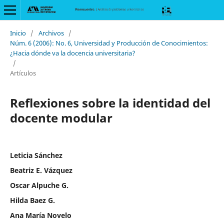
Inicio
/
Archivos
/
Núm. 6 (2006): No. 6, Universidad y Producción de Conocimientos:
¿Hacia dónde va la docencia universitaria?
/
Artículos
Reflexiones sobre la identidad del
docente modular
Leticia Sánchez
Beatriz E. Vázquez
Oscar Alpuche G.
Hilda Baez G.
Ana María Novelo