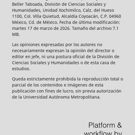
Beller Taboada, División de Ciencias Sociales y
Humanidades, Unidad Xochimilco, Calz. del Hueso
1100, Col. Villa Quietud, Alcaldía Coyoacán, C.P. 04960
México, Cd. de México. Fecha de última modificación:
martes 17 de marzo de 2026. Tamaño del archivo 7.1
MB.
Las opiniones expresadas por los autores no
necesariamente expresan la opinión del director o
editor en jefe, ni una postura oficial de la División de
Ciencias Sociales y Humanidades o de esta casa de
estudios.
Queda estrictamente prohibida la reproducción total o
parcial de los contenidos e imágenes de esta
publicación con fines de lucro, sin previa autorización
de la Universidad Autónoma Metropolitana.