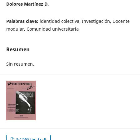
Dolores Martínez D.
Palabras clave:
identidad colectiva, Investigación, Docente
modular, Comunidad universitaria
Resumen
Sin resumen.
3-47-552hud.pdf