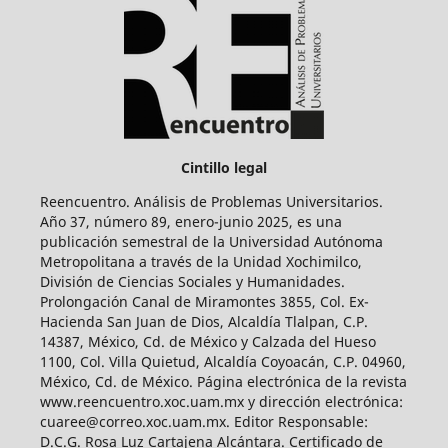
Cintillo legal
Reencuentro. Análisis de Problemas Universitarios.
Año 37, número 89, enero-junio 2025, es una
publicación semestral de la Universidad Autónoma
Metropolitana a través de la Unidad Xochimilco,
División de Ciencias Sociales y Humanidades.
Prolongación Canal de Miramontes 3855, Col. Ex-
Hacienda San Juan de Dios, Alcaldía Tlalpan, C.P.
14387, México, Cd. de México y Calzada del Hueso
1100, Col. Villa Quietud, Alcaldía Coyoacán, C.P. 04960,
México, Cd. de México. Página electrónica de la revista
www.reencuentro.xoc.uam.mx y dirección electrónica:
cuaree@correo.xoc.uam.mx. Editor Responsable:
D.C.G. Rosa Luz Cartajena Alcántara. Certificado de