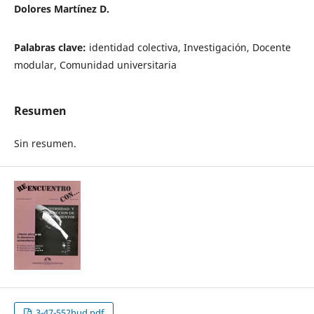
Dolores Martínez D.
Palabras clave:
identidad colectiva, Investigación, Docente
modular, Comunidad universitaria
Resumen
Sin resumen.
3-47-552hud.pdf