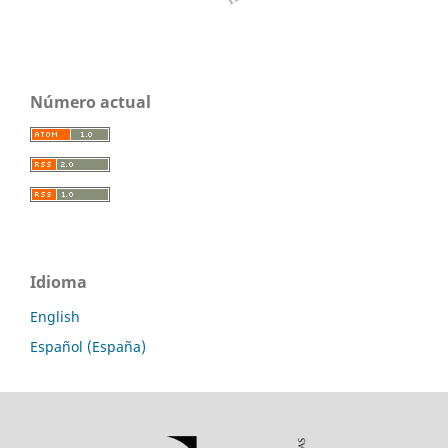
Número actual
Idioma
English
Español (España)