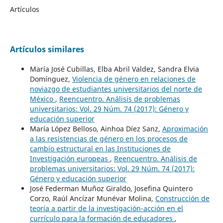
Artículos
Artículos similares
María José Cubillas, Elba Abril Valdez, Sandra Elvia
Domínguez,
Violencia de género en relaciones de
noviazgo de estudiantes universitarios del norte de
México
,
Reencuentro. Análisis de problemas
universitarios: Vol. 29 Núm. 74 (2017): Género y
educación superior
María López Belloso, Ainhoa Díez Sanz,
Aproximación
a las resistencias de género en los procesos de
cambio estructural en las Instituciones de
Investigación europeas
,
Reencuentro. Análisis de
problemas universitarios: Vol. 29 Núm. 74 (2017):
Género y educación superior
José Federman Muñoz Giraldo, Josefina Quintero
Corzo, Raúl Ancízar Munévar Molina,
Construcción de
teoría a partir de la investigación-acción en el
currículo para la formación de educadores
,