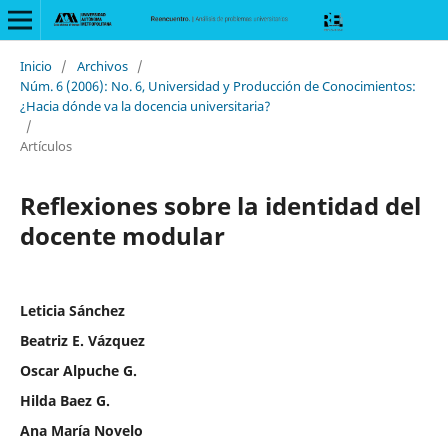
Inicio
/
Archivos
/
Núm. 6 (2006): No. 6, Universidad y Producción de Conocimientos:
¿Hacia dónde va la docencia universitaria?
/
Artículos
Reflexiones sobre la identidad del
docente modular
Leticia Sánchez
Beatriz E. Vázquez
Oscar Alpuche G.
Hilda Baez G.
Ana María Novelo