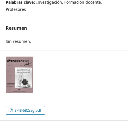
Palabras clave:
Investigación, Formación docente,
Profesores
Resumen
Sin resumen.
3-48-582ssg.pdf