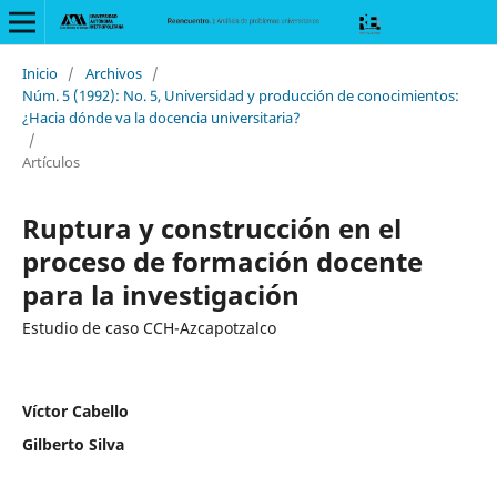
Inicio
/
Archivos
/
Núm. 5 (1992): No. 5, Universidad y producción de conocimientos:
¿Hacia dónde va la docencia universitaria?
/
Artículos
Ruptura y construcción en el
proceso de formación docente
para la investigación
Estudio de caso CCH-Azcapotzalco
Víctor Cabello
Gilberto Silva