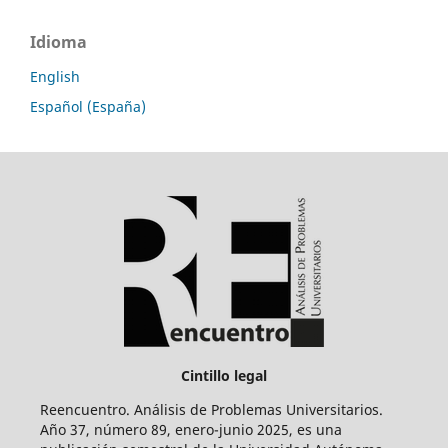
Idioma
English
Español (España)
Cintillo legal
Reencuentro. Análisis de Problemas Universitarios.
Año 37, número 89, enero-junio 2025, es una