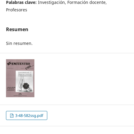
Palabras clave:
Investigación, Formación docente,
Profesores
Resumen
Sin resumen.
3-48-582ssg.pdf