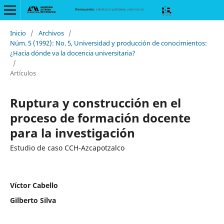
Inicio
/
Archivos
/
Núm. 5 (1992): No. 5, Universidad y producción de conocimientos:
¿Hacia dónde va la docencia universitaria?
/
Artículos
Ruptura y construcción en el
proceso de formación docente
para la investigación
Estudio de caso CCH-Azcapotzalco
Víctor Cabello
Gilberto Silva