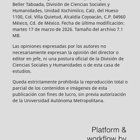
Beller Taboada, División de Ciencias Sociales y
Humanidades, Unidad Xochimilco, Calz. del Hueso
1100, Col. Villa Quietud, Alcaldía Coyoacán, C.P. 04960
México, Cd. de México. Fecha de última modificación:
martes 17 de marzo de 2026. Tamaño del archivo 7.1
MB.
Las opiniones expresadas por los autores no
necesariamente expresan la opinión del director o
editor en jefe, ni una postura oficial de la División de
Ciencias Sociales y Humanidades o de esta casa de
estudios.
Queda estrictamente prohibida la reproducción total o
parcial de los contenidos e imágenes de esta
publicación con fines de lucro, sin previa autorización
de la Universidad Autónoma Metropolitana.